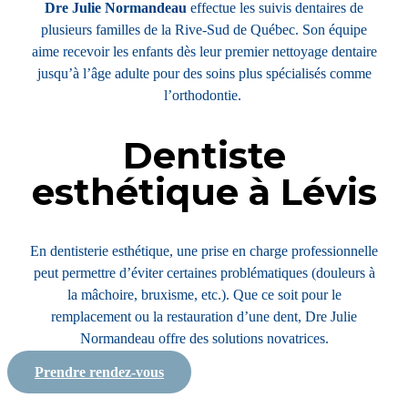
Dre Julie Normandeau
effectue les suivis dentaires de
plusieurs familles de la Rive-Sud de Québec. Son équipe
aime recevoir les enfants dès leur premier nettoyage dentaire
jusqu’à l’âge adulte pour des soins plus spécialisés comme
l’orthodontie.
Dentiste
esthétique à Lévis
En dentisterie esthétique, une prise en charge professionnelle
peut permettre d’éviter certaines problématiques (douleurs à
la mâchoire, bruxisme, etc.). Que ce soit pour le
remplacement ou la restauration d’une dent, Dre Julie
Normandeau offre des solutions novatrices.
Prendre rendez-vous