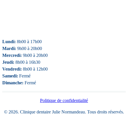
Lundi:
8h00 à 17h00
Mardi:
9h00 à 20h00
Mercredi:
9h00 à 20h00
Jeudi:
8h00 à 16h30
Vendredi:
8h00 à 12h00
Samedi:
Fermé
Dimanche:
Fermé
Politique de confidentialité
© 2026. Clinique dentaire Julie Normandeau. Tous droits réservés.