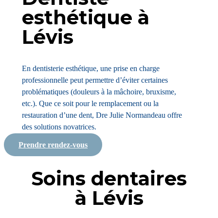
esthétique à
Lévis
En dentisterie esthétique, une prise en charge
professionnelle peut permettre d’éviter certaines
problématiques (douleurs à la mâchoire, bruxisme,
etc.). Que ce soit pour le remplacement ou la
restauration d’une dent, Dre Julie Normandeau offre
des solutions novatrices.
Prendre rendez-vous
Soins dentaires
à Lévis