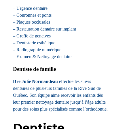
– Urgence dentaire
– Couronnes et ponts
– Plaques occlusales
– Restauration dentaire sur implant
– Greffe de gencives
– Dentisterie esthétique
– Radiographie numérique
– Examen & Nettoyage dentaire
Dentiste de famille
Dre Julie Normandeau
effectue les suivis
dentaires de plusieurs familles de la Rive-Sud de
Québec. Son équipe aime recevoir les enfants dès
leur premier nettoyage dentaire jusqu’à l’âge adulte
pour des soins plus spécialisés comme l’orthodontie.
Dentiste