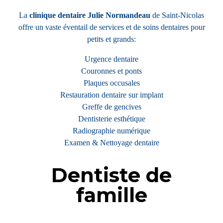
La
clinique dentaire Julie Normandeau
de Saint-Nicolas
offre un vaste éventail de services et de soins dentaires pour
petits et grands:
Urgence dentaire
Couronnes et ponts
Plaques occusales
Restauration dentaire sur implant
Greffe de gencives
Dentisterie esthétique
Radiographie numérique
Examen & Nettoyage dentaire
Dentiste de
famille