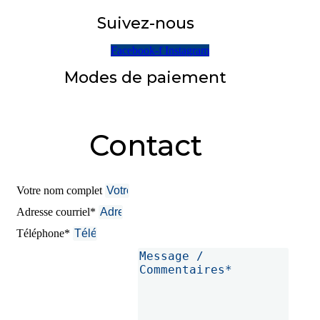
Suivez-nous
Facebook-f
Instagram
Modes de paiement
Contact
Votre nom complet
Adresse courriel*
Téléphone*