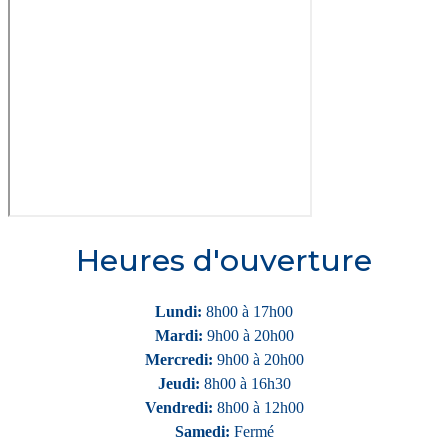
Heures d'ouverture
Lundi:
8h00 à 17h00
Mardi:
9h00 à 20h00
Mercredi:
9h00 à 20h00
Jeudi:
8h00 à 16h30
Vendredi:
8h00 à 12h00
Samedi:
Fermé