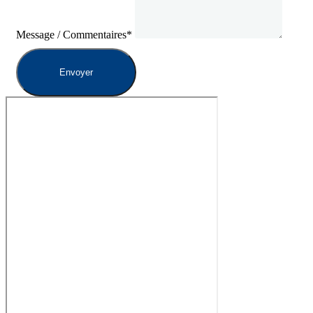
Message / Commentaires*
Envoyer