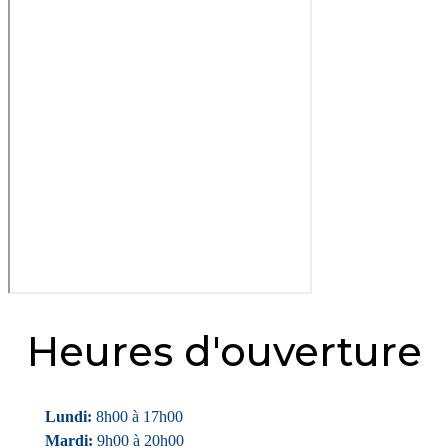
Heures d'ouverture
Lundi:
8h00 à 17h00
Mardi:
9h00 à 20h00