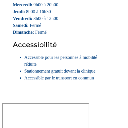
Mercredi:
9h00 à 20h00
Jeudi:
8h00 à 16h30
Vendredi:
8h00 à 12h00
Samedi:
Fermé
Dimanche:
Fermé
Accessibilité
Accessible pour les personnes à mobilité
réduite
Stationnement gratuit devant la clinique
Accessible par le transport en commun