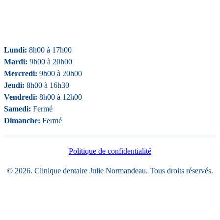
Lundi:
8h00 à 17h00
Mardi:
9h00 à 20h00
Mercredi:
9h00 à 20h00
Jeudi:
8h00 à 16h30
Vendredi:
8h00 à 12h00
Samedi:
Fermé
Dimanche:
Fermé
Politique de confidentialité
© 2026. Clinique dentaire Julie Normandeau. Tous droits réservés.