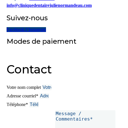
info@cliniquedentairejulienormandeau.com
Suivez-nous
Facebook-f
Instagram
Modes de paiement
Contact
Votre nom complet
Adresse courriel*
Téléphone*