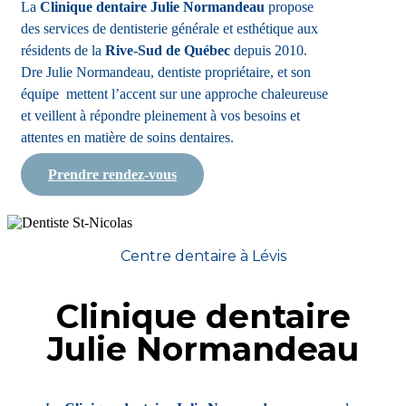
La
Clinique dentaire Julie Normandeau
propose
des services de dentisterie générale et esthétique aux
résidents de la
Rive-Sud de Québec
depuis 2010.
Dre Julie Normandeau, dentiste propriétaire, et son
équipe mettent l’accent sur une approche chaleureuse
et veillent à répondre pleinement à vos besoins et
attentes en matière de soins dentaires.
Prendre rendez-vous
Centre dentaire à Lévis
Clinique dentaire
Julie Normandeau