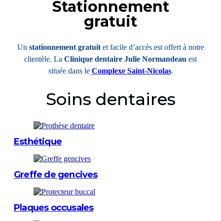
Stationnement
gratuit
Un
stationnement gratuit
et facile d’accès est offert à notre
clientèle. La
Clinique dentaire Julie Normandeau
est
située dans le
Complexe Saint-Nicolas
.
Soins dentaires
Esthétique
Greffe de gencives
Plaques occusales