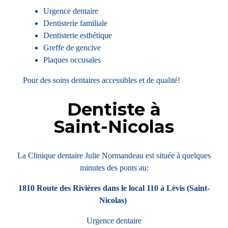
Urgence dentaire
Dentisterie familiale
Dentisterie esthétique
Greffe de gencive
Plaques occusales
Pour des soins dentaires accessibles et de qualité!
Dentiste à
Saint-Nicolas
La Clinique dentaire Julie Normandeau est située à quelques
minutes des ponts au:
1810 Route des Rivières dans le local 110 à Lévis (Saint-
Nicolas)
Urgence dentaire