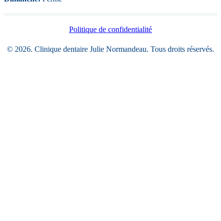
Politique de confidentialité
© 2026. Clinique dentaire Julie Normandeau. Tous droits réservés.