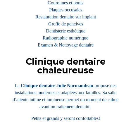
Couronnes et ponts
Plaques occusales
Restauration dentaire sur implant
Greffe de gencives
Dentisterie esthétique
Radiographie numérique
Examen & Nettoyage dentaire
Clinique dentaire
chaleureuse
La
Clinique dentaire Julie Normandeau
propose des
installations modernes et adaptées aux familles. Sa salle
d’attente intime et lumineuse permet un moment de calme
avant un traitement dentaire.
Petits et grands y seront confortables!